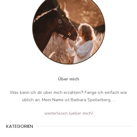
Über mich
Was kann ich dir über mich erzählen?! Fange ich einfach wie
üblich an. Mein Name ist Barbara Spellerberg, ...
weiterlesen.
/ueber-mich/
KATEGORIEN