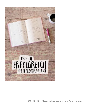
© 2026 Pferdeliebe - das Magazin