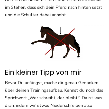
im Stehen, dass sich dein Pferd nach hinten setzt
und die Schulter dabei anhebt.
Ein kleiner Tipp von mir
Bevor Du anfängst, mache dir genau Gedanken
über deinen Trainingsaufbau. Kennst du noch das
Sprichwort „Wer schreibt, der bleibt!“. Da ist was
dran, indem wir etwas Niederschreiben also