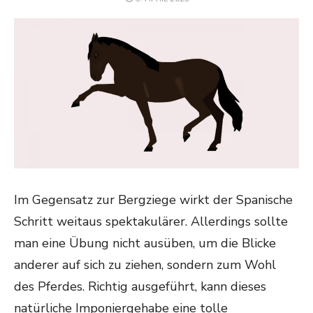
ON
Im Gegensatz zur Bergziege wirkt der Spanische
Schritt weitaus spektakulärer. Allerdings sollte
man eine Übung nicht ausüben, um die Blicke
anderer auf sich zu ziehen, sondern zum Wohl
des Pferdes. Richtig ausgeführt, kann dieses
natürliche Imponiergehabe eine tolle