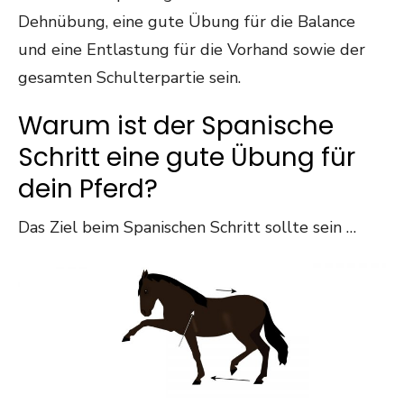
Dehnübung, eine gute Übung für die Balance
und eine Entlastung für die Vorhand sowie der
gesamten Schulterpartie sein.
Warum ist der Spanische
Schritt eine gute Übung für
dein Pferd?
Das Ziel beim Spanischen Schritt sollte sein …