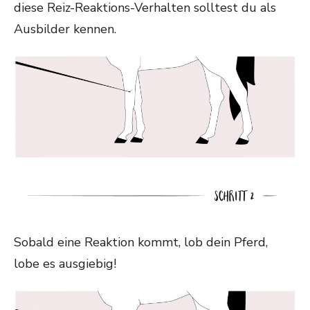
diese Reiz-Reaktions-Verhalten solltest du als
Ausbilder kennen.
Sobald eine Reaktion kommt, lob dein Pferd,
lobe es ausgiebig!