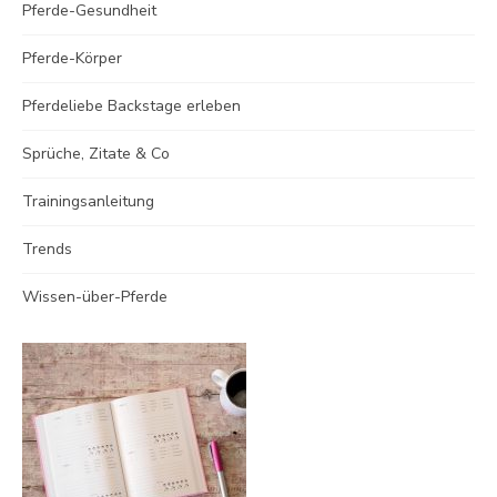
Pferde-Gesundheit
Pferde-Körper
Pferdeliebe Backstage erleben
Sprüche, Zitate & Co
Trainingsanleitung
Trends
Wissen-über-Pferde