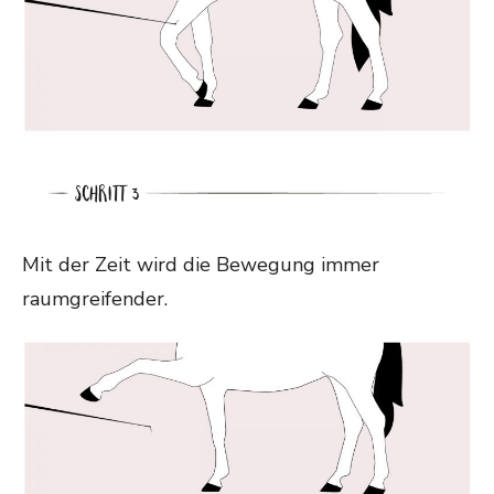
Mit der Zeit wird die Bewegung immer
raumgreifender.