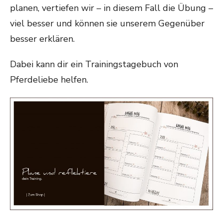
planen, vertiefen wir – in diesem Fall die Übung –
viel besser und können sie unserem Gegenüber
besser erklären.
Dabei kann dir ein Trainingstagebuch von
Pferdeliebe helfen.