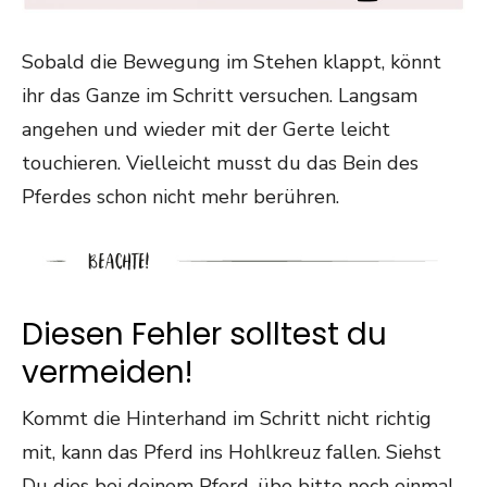
Sobald die Bewegung im Stehen klappt, könnt
ihr das Ganze im Schritt versuchen. Langsam
angehen und wieder mit der Gerte leicht
touchieren. Vielleicht musst du das Bein des
Pferdes schon nicht mehr berühren.
Diesen Fehler solltest du
vermeiden!
Kommt die Hinterhand im Schritt nicht richtig
mit, kann das Pferd ins Hohlkreuz fallen. Siehst
Du dies bei deinem Pferd, übe bitte noch einmal