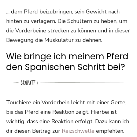
… dem Pferd beizubringen, sein Gewicht nach
hinten zu verlagern. Die Schultern zu heben, um
die Vorderbeine strecken zu können und in dieser
Bewegung die Muskulatur zu dehnen.
Wie bringe ich meinem Pferd
den Spanischen Schritt bei?
Tou­chie­re ein Vorderbein leicht mit einer Gerte,
bis das Pferd eine Reaktion zeigt. Hierbei ist
wichtig, dass eine Reaktion erfolgt. Dazu kann ich
dir diesen Beitrag zur
Reizschwelle
empfehlen,