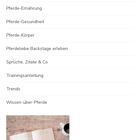
Pferde-Ernährung
Pferde-Gesundheit
Pferde-Körper
Pferdeliebe Backstage erleben
Sprüche, Zitate & Co
Trainingsanleitung
Trends
Wissen-über-Pferde