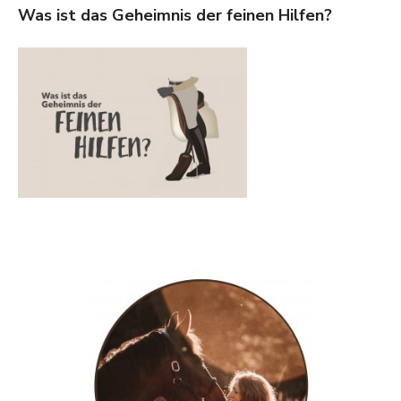
Was ist das Geheimnis der feinen Hilfen?