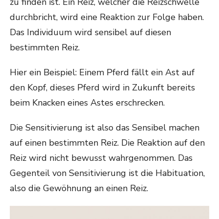
zu finden ist. Ein Reiz, welcher die Reizschwelle
durchbricht, wird eine Reaktion zur Folge haben.
Das Individuum wird sensibel auf diesen
bestimmten Reiz.
Hier ein Beispiel: Einem Pferd fällt ein Ast auf
den Kopf, dieses Pferd wird in Zukunft bereits
beim Knacken eines Astes erschrecken.
Die Sensitivierung ist also das Sensibel machen
auf einen bestimmten Reiz. Die Reaktion auf den
Reiz wird nicht bewusst wahrgenommen. Das
Gegenteil von Sensitivierung ist die Habituation,
also die Gewöhnung an einen Reiz.