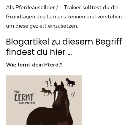
Als Pferdeausbilder / – Trainer solltest du die
Grundlagen des Lernens kennen und verstehen,
um diese gezielt einzusetzen.
Blogartikel zu diesem Begriff
findest du hier …
Wie lernt dein Pferd?!