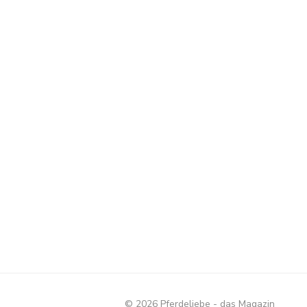
© 2026 Pferdeliebe - das Magazin