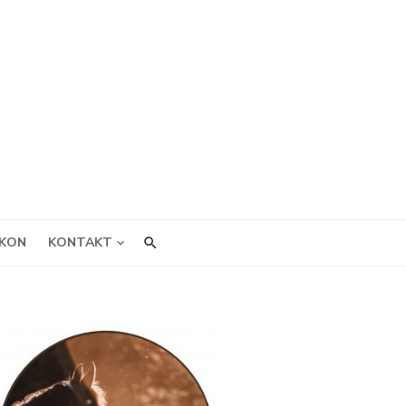
IKON
KONTAKT